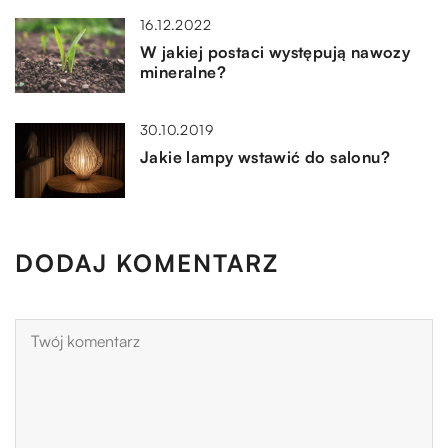
16.12.2022
W jakiej postaci występują nawozy
mineralne?
30.10.2019
Jakie lampy wstawić do salonu?
DODAJ KOMENTARZ