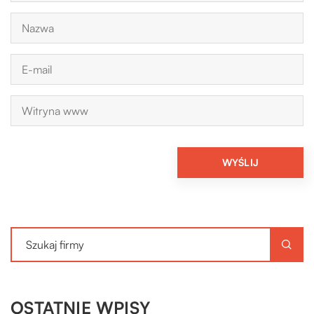
OSTATNIE WPISY