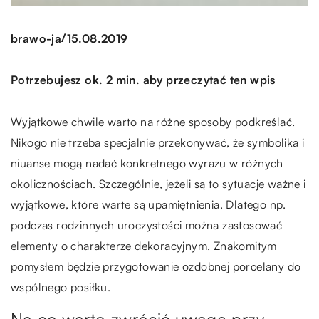
/
brawo-ja
15.08.2019
Potrzebujesz ok. 2 min. aby przeczytać ten wpis
Wyjątkowe chwile warto na różne sposoby podkreślać.
Nikogo nie trzeba specjalnie przekonywać, że symbolika i
niuanse mogą nadać konkretnego wyrazu w różnych
okolicznościach. Szczególnie, jeżeli są to sytuacje ważne i
wyjątkowe, które warte są upamiętnienia. Dlatego np.
podczas rodzinnych uroczystości można zastosować
elementy o charakterze dekoracyjnym. Znakomitym
pomysłem będzie przygotowanie ozdobnej porcelany do
wspólnego posiłku.