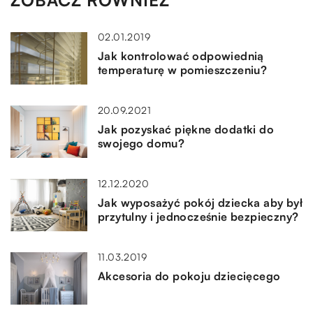
ZOBACZ RÓWNIEŻ
02.01.2019
Jak kontrolować odpowiednią
temperaturę w pomieszczeniu?
20.09.2021
Jak pozyskać piękne dodatki do
swojego domu?
12.12.2020
Jak wyposażyć pokój dziecka aby był
przytulny i jednocześnie bezpieczny?
11.03.2019
Akcesoria do pokoju dziecięcego