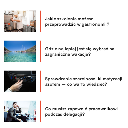
Jakie szkolenia możesz
przeprowadzić w gastronomii?
Gdzie najlepiej jest się wybrać na
zagraniczne wakacje?
Sprawdzanie szczelności klimatyzacji
azotem – co warto wiedzieć?
Co musisz zapewnić pracownikowi
podczas delegacji?