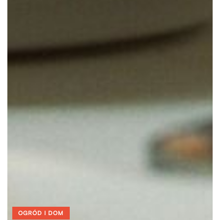
OGRÓD I DOM