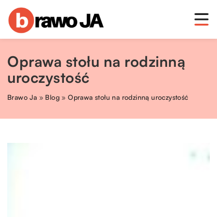
Oprawa stołu na rodzinną
uroczystość
Brawo Ja
»
Blog
»
Oprawa stołu na rodzinną uroczystość