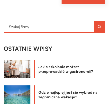
OSTATNIE WPISY
Jakie szkolenia możesz
przeprowadzić w gastronomii?
Gdzie najlepiej jest się wybrać na
zagraniczne wakacje?