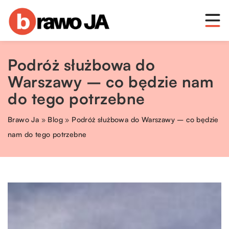
Podróż służbowa do
Warszawy – co będzie nam
do tego potrzebne
Brawo Ja
»
Blog
»
Podróż służbowa do Warszawy – co będzie
nam do tego potrzebne