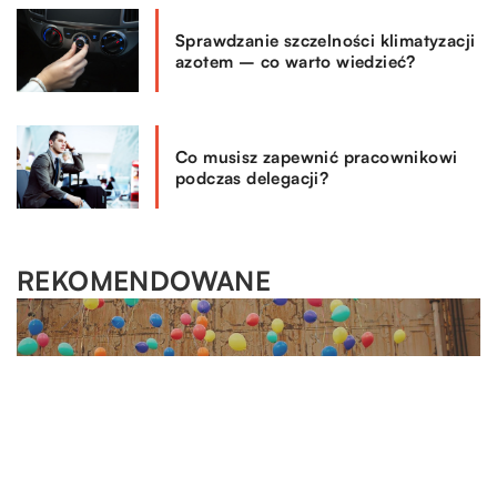
Sprawdzanie szczelności klimatyzacji
azotem – co warto wiedzieć?
Co musisz zapewnić pracownikowi
podczas delegacji?
REKOMENDOWANE