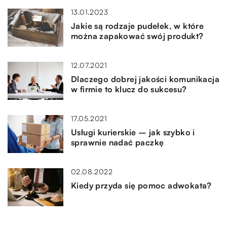
13.01.2023
Jakie są rodzaje pudełek, w które
można zapakować swój produkt?
12.07.2021
Dlaczego dobrej jakości komunikacja
w firmie to klucz do sukcesu?
17.05.2021
Usługi kurierskie – jak szybko i
sprawnie nadać paczkę
02.08.2022
Kiedy przyda się pomoc adwokata?