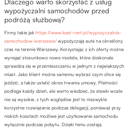
Dlaczego warto skorzystać z usług
wypożyczalni samochodów przed
podróżą służbową?
Firmy takie jak
https://www.best-rent.pl/wypozyczalnia-
samochodow-warszawa/
wypożyczają auta na określony
czas na terenie Warszawy. Korzystając z ich oferty można
wynająć stosunkowo nowe modele, które doskonale
sprawdzą się w przemieszczaniu w jednym z największych
miast. Jako klient można samemu wybrać czym chce się
jeździć, a także ustalić okres trwania umowy. Płatności
podlega każdy dzień, ale warto wiedzieć, że stawki wcale
nie są wysokie. z tych względów jest to niezwykle
korzystne rozwiązanie podczas delegacji, ponieważ przy
niskich kosztach możliwe jest użytkowanie samochodu
wyłącznie podczas pobytu. Dzięki temu zostają