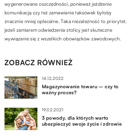
wygenerowane oszczędności, ponieważ jeżdżenie
komunikacją czy też zamawianie taksówek byłoby
znacznie mniej opłacalne. Taka niezależność to priorytet,
jeżeli zamiarem odwiedzenia stolicy jest skuteczne
wywiązanie się z wszelkich obowiązków zawodowych.
ZOBACZ RÓWNIEŻ
14.12.2022
Magazynowanie towaru – czy to
ważny proces?
19.02.2021
3 powody, dla których warto
ubezpieczyć swoje życie i zdrowie