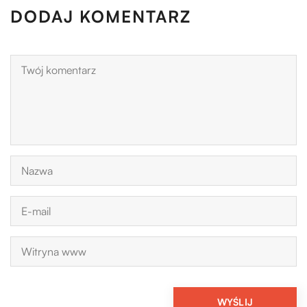
DODAJ KOMENTARZ