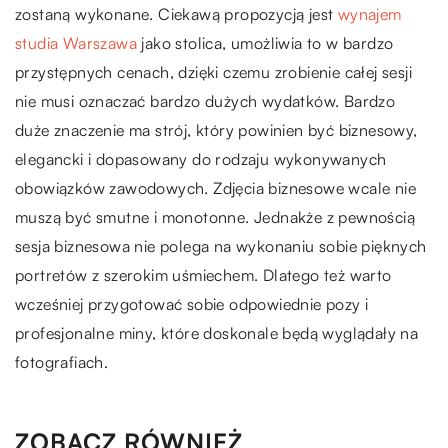
zostaną wykonane. Ciekawą propozycją jest
wynajem
studia Warszawa
jako stolica, umożliwia to w bardzo
przystępnych cenach, dzięki czemu zrobienie całej sesji
nie musi oznaczać bardzo dużych wydatków. Bardzo
duże znaczenie ma strój, który powinien być biznesowy,
elegancki i dopasowany do rodzaju wykonywanych
obowiązków zawodowych. Zdjęcia biznesowe wcale nie
muszą być smutne i monotonne. Jednakże z pewnością
sesja biznesowa nie polega na wykonaniu sobie pięknych
portretów z szerokim uśmiechem. Dlatego też warto
wcześniej przygotować sobie odpowiednie pozy i
profesjonalne miny, które doskonale będą wyglądały na
fotografiach.
ZOBACZ RÓWNIEŻ