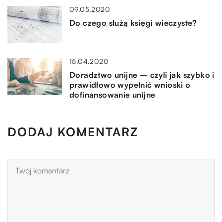
09.05.2020
Do czego służą księgi wieczyste?
15.04.2020
Doradztwo unijne – czyli jak szybko i
prawidłowo wypełnić wnioski o
dofinansowanie unijne
DODAJ KOMENTARZ