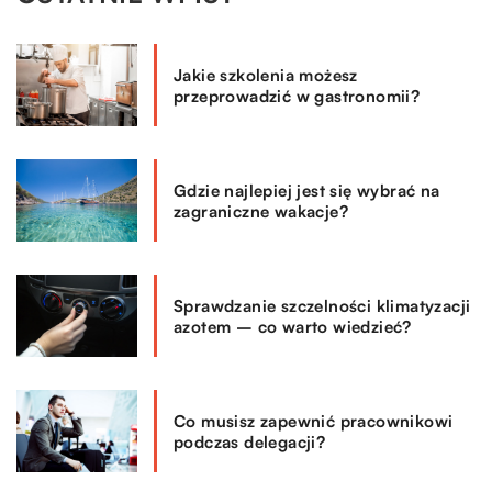
Jakie szkolenia możesz
przeprowadzić w gastronomii?
Gdzie najlepiej jest się wybrać na
zagraniczne wakacje?
Sprawdzanie szczelności klimatyzacji
azotem – co warto wiedzieć?
Co musisz zapewnić pracownikowi
podczas delegacji?