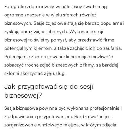
Fotografie zdominowały współczesny świat i mają
ogromne znaczenie w wielu sferach również
biznesowych. Sesje zdjęciowe stają się bardzo popularne i
zyskują coraz więcej chętnych. Wykonanie sesji
biznesowej to świetny pomysł, aby przedstawić firmę
potencjalnym klientom, a także zachęcić ich do zaufania.
Potencjalnie zainteresowani klienci mając możliwość
zobaczyć trochę zdjęć biznesowych z firmy, są bardziej
skłonni skorzystać z jej usług.
Jak przygotować się do sesji
biznesowej?
Sesja biznesowa powinna być wykonana profesjonalnie i
z odpowiednim przygotowaniem. Bardzo ważne jest
zorganizowanie właściwego miejsca, w którym zdjęcia