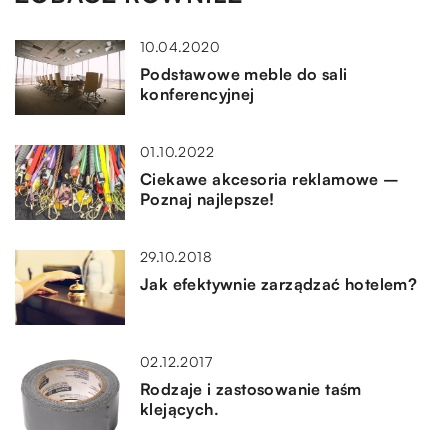
10.04.2020
Podstawowe meble do sali
konferencyjnej
01.10.2022
Ciekawe akcesoria reklamowe –
Poznaj najlepsze!
29.10.2018
Jak efektywnie zarządzać hotelem?
02.12.2017
Rodzaje i zastosowanie taśm
klejących.