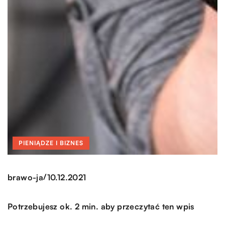
PIENIĄDZE I BIZNES
/
brawo-ja
10.12.2021
Potrzebujesz ok. 2 min. aby przeczytać ten wpis