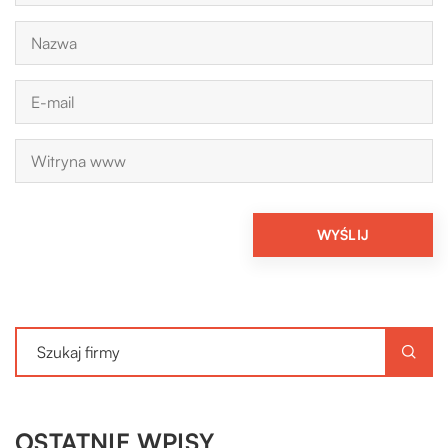
OSTATNIE WPISY