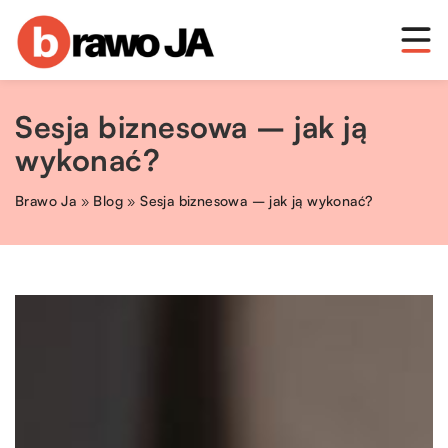
Sesja biznesowa – jak ją
wykonać?
Brawo Ja
»
Blog
»
Sesja biznesowa – jak ją wykonać?