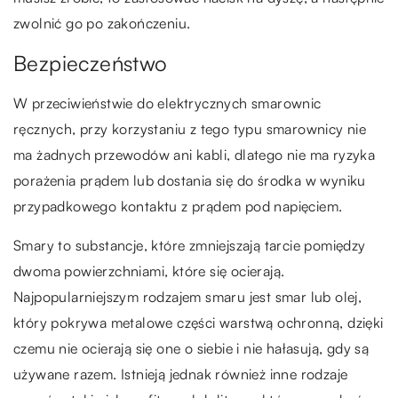
zwolnić go po zakończeniu.
Bezpieczeństwo
W przeciwieństwie do elektrycznych smarownic
ręcznych, przy korzystaniu z tego typu smarownicy nie
ma żadnych przewodów ani kabli, dlatego nie ma ryzyka
porażenia prądem lub dostania się do środka w wyniku
przypadkowego kontaktu z prądem pod napięciem.
Smary to substancje, które zmniejszają tarcie pomiędzy
dwoma powierzchniami, które się ocierają.
Najpopularniejszym rodzajem smaru jest smar lub olej,
który pokrywa metalowe części warstwą ochronną, dzięki
czemu nie ocierają się one o siebie i nie hałasują, gdy są
używane razem. Istnieją jednak również inne rodzaje