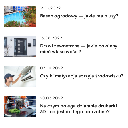
14.12.2022
Basen ogrodowy – jakie ma plusy?
15.08.2022
Drzwi zewnętrzne – jakie powinny
mieć właściwości?
07.04.2022
Czy klimatyzacja sprzyja środowisku?
20.03.2022
Na czym polega działanie drukarki
3D i co jest do tego potrzebne?