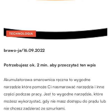
TECHNOLOGIA
/
brawo-ja
16.09.2022
Potrzebujesz ok. 2 min. aby przeczytać ten wpis
Akumulatorowa smarownica ręczna to wygodne
narzędzie które pomoże Ci nasmarować narzędzia i inne
części podczas pracy. Jest to wygodne narzędzie, które
możesz wykorzystać, gdy nie masz dostępu do prądu lub
nie chcesz zadzierać ze sznurkami.