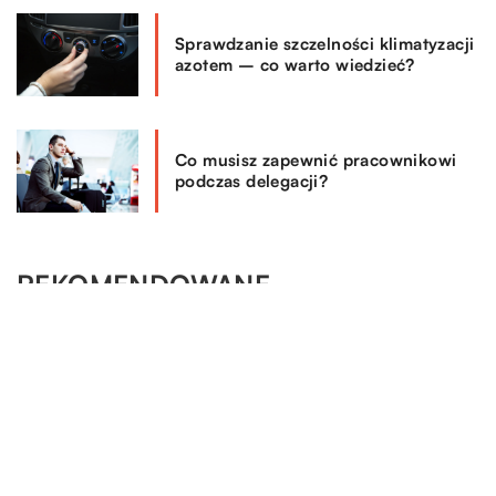
Sprawdzanie szczelności klimatyzacji
azotem – co warto wiedzieć?
Co musisz zapewnić pracownikowi
podczas delegacji?
REKOMENDOWANE