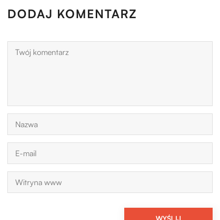
DODAJ KOMENTARZ