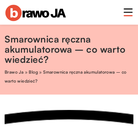
Smarownica ręczna
akumulatorowa – co warto
wiedzieć?
Brawo Ja
»
Blog
»
Smarownica ręczna akumulatorowa – co
warto wiedzieć?