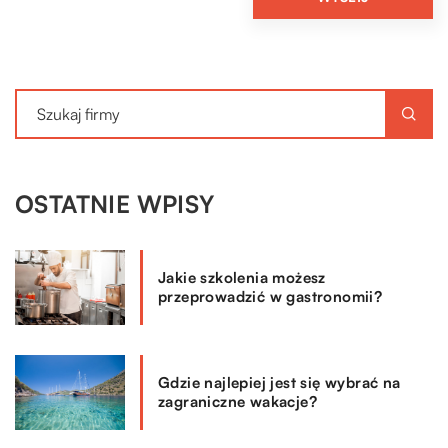
OSTATNIE WPISY
Jakie szkolenia możesz
przeprowadzić w gastronomii?
Gdzie najlepiej jest się wybrać na
zagraniczne wakacje?