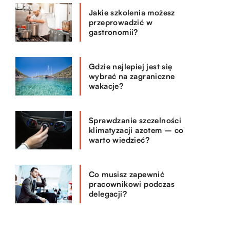
Jakie szkolenia możesz
przeprowadzić w
gastronomii?
Gdzie najlepiej jest się
wybrać na zagraniczne
wakacje?
Sprawdzanie szczelności
klimatyzacji azotem – co
warto wiedzieć?
Co musisz zapewnić
pracownikowi podczas
delegacji?