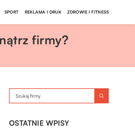
SPORT
REKLAMA I DRUK
ZDROWIE I FITNESS
ątrz firmy?
OSTATNIE WPISY