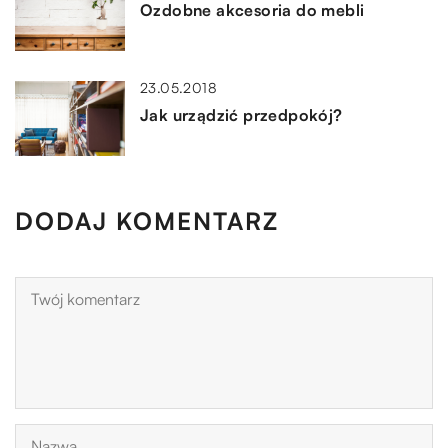
Ozdobne akcesoria do mebli
23.05.2018
Jak urządzić przedpokój?
DODAJ KOMENTARZ