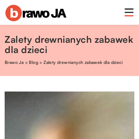
Zalety drewnianych zabawek
dla dzieci
Brawo Ja
»
Blog
»
Zalety drewnianych zabawek dla dzieci