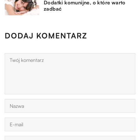
Dodatki komunijne, o które warto
zadbać
DODAJ KOMENTARZ