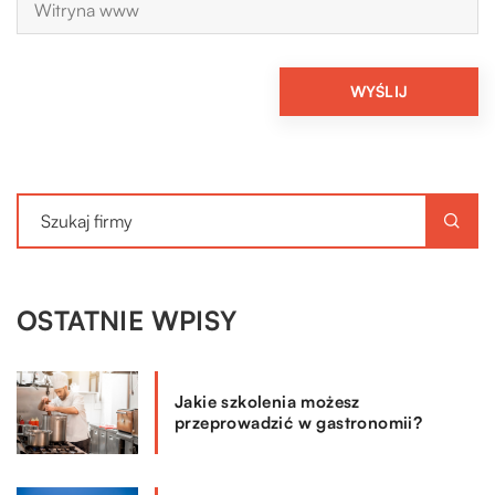
OSTATNIE WPISY
Jakie szkolenia możesz
przeprowadzić w gastronomii?