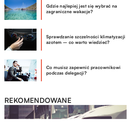
Gdzie najlepiej jest się wybrać na
zagraniczne wakacje?
Sprawdzanie szczelności klimatyzacji
azotem – co warto wiedzieć?
Co musisz zapewnić pracownikowi
podczas delegacji?
REKOMENDOWANE