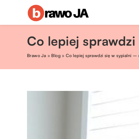
Co lepiej sprawdzi 
Brawo Ja
»
Blog
»
Co lepiej sprawdzi się w sypialni – 