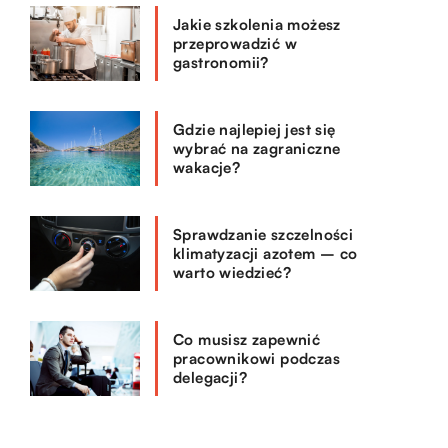
Jakie szkolenia możesz
przeprowadzić w
gastronomii?
Gdzie najlepiej jest się
wybrać na zagraniczne
wakacje?
Sprawdzanie szczelności
klimatyzacji azotem – co
warto wiedzieć?
Co musisz zapewnić
pracownikowi podczas
delegacji?