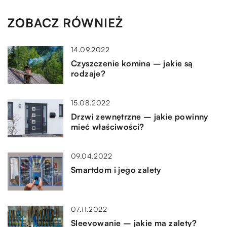
ZOBACZ RÓWNIEŻ
14.09.2022
Czyszczenie komina – jakie są
rodzaje?
15.08.2022
Drzwi zewnętrzne – jakie powinny
mieć właściwości?
09.04.2022
Smartdom i jego zalety
07.11.2022
Sleevowanie – jakie ma zalety?