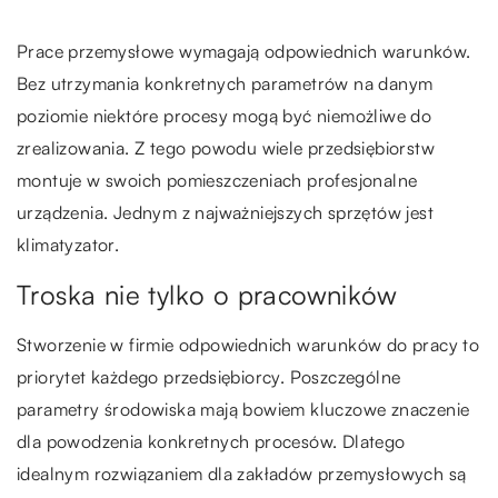
Prace przemysłowe wymagają odpowiednich warunków.
Bez utrzymania konkretnych parametrów na danym
poziomie niektóre procesy mogą być niemożliwe do
zrealizowania. Z tego powodu wiele przedsiębiorstw
montuje w swoich pomieszczeniach profesjonalne
urządzenia. Jednym z najważniejszych sprzętów jest
klimatyzator.
Troska nie tylko o pracowników
Stworzenie w firmie odpowiednich warunków do pracy to
priorytet każdego przedsiębiorcy. Poszczególne
parametry środowiska mają bowiem kluczowe znaczenie
dla powodzenia konkretnych procesów. Dlatego
idealnym rozwiązaniem dla zakładów przemysłowych są