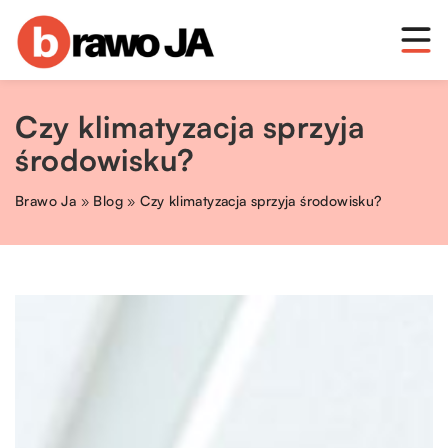
Czy klimatyzacja sprzyja
środowisku?
Brawo Ja
»
Blog
»
Czy klimatyzacja sprzyja środowisku?