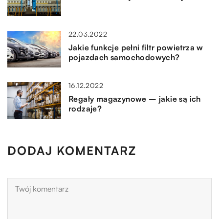
22.03.2022
Jakie funkcje pełni filtr powietrza w
pojazdach samochodowych?
16.12.2022
Regały magazynowe – jakie są ich
rodzaje?
DODAJ KOMENTARZ