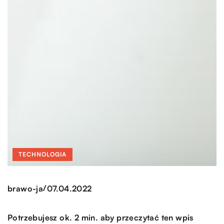
TECHNOLOGIA
/
brawo-ja
07.04.2022
Potrzebujesz ok. 2 min. aby przeczytać ten wpis