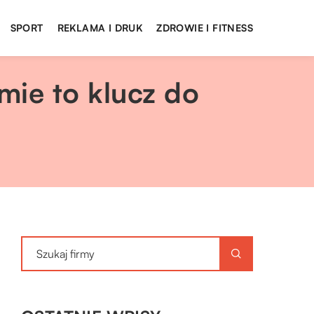
SPORT
REKLAMA I DRUK
ZDROWIE I FITNESS
mie to klucz do