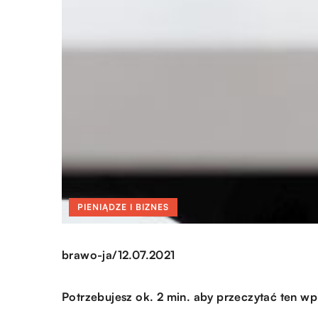
PIENIĄDZE I BIZNES
/
brawo-ja
12.07.2021
Potrzebujesz ok. 2 min. aby przeczytać ten wp