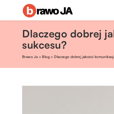
Dlaczego dobrej ja
sukcesu?
Brawo Ja
»
Blog
»
Dlaczego dobrej jakości komunikacj