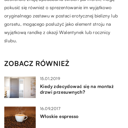
pokusić się również o sprezentowanie im wyjątkowo
oryginalnego zestawu w postaci erotycznej bielizny lub
gorsetu, mogącego posłużyć jako element stroju na
wyjątkową randkę z okazji Walentynek lub rocznicy
ślubu.
ZOBACZ RÓWNIEŻ
15.01.2019
Kiedy zdecydować się na montaż
drzwi przesuwnych?
16.09.2017
Włoskie espresso