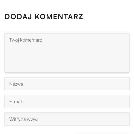
DODAJ KOMENTARZ