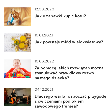
12.08.2020
Jakie zabawki kupić kotu?
10.01.2023
Jak powstaje miód wielokwiatowy?
10.03.2022
Za pomocą jakich rozwiązań można
stymulować prawidłowy rozwój
naszego dziecka?
04.12.2021
Dlaczego warto rozpocząć przygodę
z ćwiczeniami pod okiem
zawodowego trenera?