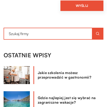
OSTATNIE WPISY
Jakie szkolenia możesz
przeprowadzić w gastronomii?
Gdzie najlepiej jest się wybrać na
zagraniczne wakacje?