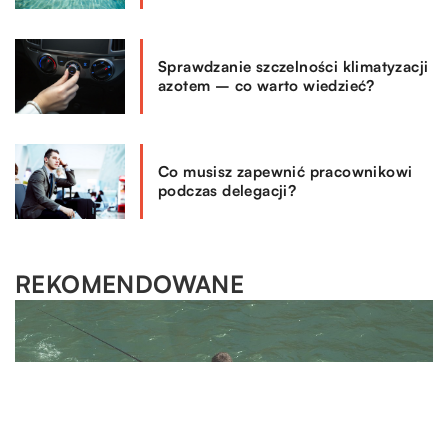
Sprawdzanie szczelności klimatyzacji
azotem – co warto wiedzieć?
Co musisz zapewnić pracownikowi
podczas delegacji?
REKOMENDOWANE