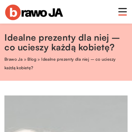
Idealne prezenty dla niej –
co ucieszy każdą kobietę?
Brawo Ja
»
Blog
»
Idealne prezenty dla niej – co ucieszy
każdą kobietę?