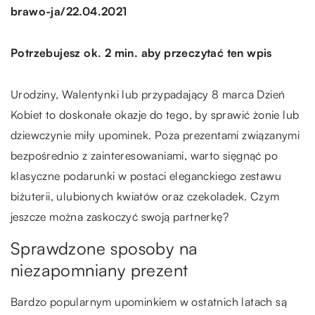
/
brawo-ja
22.04.2021
Potrzebujesz ok. 2 min. aby przeczytać ten wpis
Urodziny, Walentynki lub przypadający 8 marca Dzień
Kobiet to doskonałe okazje do tego, by sprawić żonie lub
dziewczynie miły upominek. Poza prezentami związanymi
bezpośrednio z zainteresowaniami, warto sięgnąć po
klasyczne podarunki w postaci eleganckiego zestawu
biżuterii, ulubionych kwiatów oraz czekoladek. Czym
jeszcze można zaskoczyć swoją partnerkę?
Sprawdzone sposoby na
niezapomniany prezent
Bardzo popularnym upominkiem w ostatnich latach są