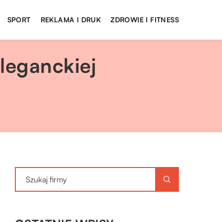
SPORT
REKLAMA I DRUK
ZDROWIE I FITNESS
leganckiej