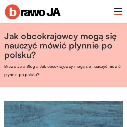
Jak obcokrajowcy mogą się
nauczyć mówić płynnie po
polsku?
Brawo Ja
»
Blog
»
Jak obcokrajowcy mogą się nauczyć mówić
płynnie po polsku?