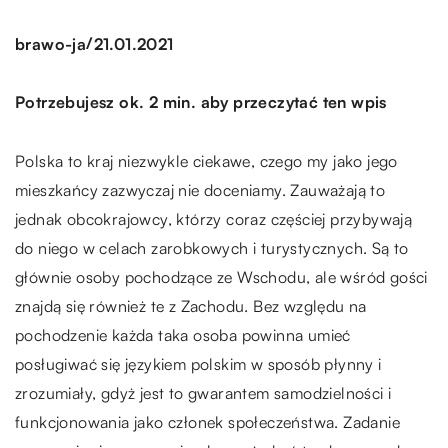
/
brawo-ja
21.01.2021
Potrzebujesz ok. 2 min. aby przeczytać ten wpis
Polska to kraj niezwykle ciekawe, czego my jako jego
mieszkańcy zazwyczaj nie doceniamy. Zauważają to
jednak obcokrajowcy, którzy coraz częściej przybywają
do niego w celach zarobkowych i turystycznych. Są to
głównie osoby pochodzące ze Wschodu, ale wśród gości
znajdą się również te z Zachodu. Bez względu na
pochodzenie każda taka osoba powinna umieć
posługiwać się językiem polskim w sposób płynny i
zrozumiały, gdyż jest to gwarantem samodzielności i
funkcjonowania jako członek społeczeństwa. Zadanie