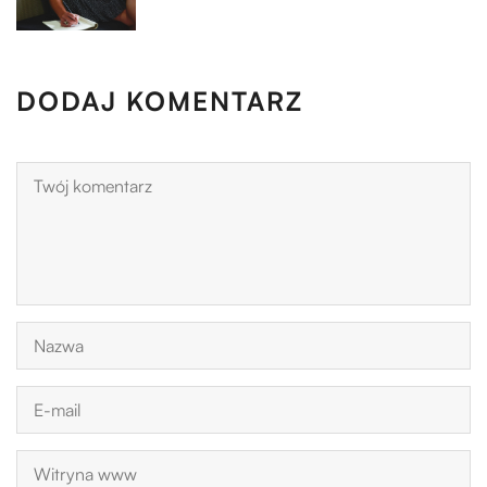
DODAJ KOMENTARZ