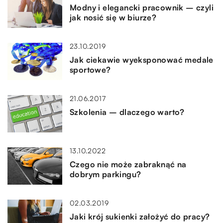
Modny i elegancki pracownik – czyli
jak nosić się w biurze?
23.10.2019
Jak ciekawie wyeksponować medale
sportowe?
21.06.2017
Szkolenia – dlaczego warto?
13.10.2022
Czego nie może zabraknąć na
dobrym parkingu?
02.03.2019
Jaki krój sukienki założyć do pracy?