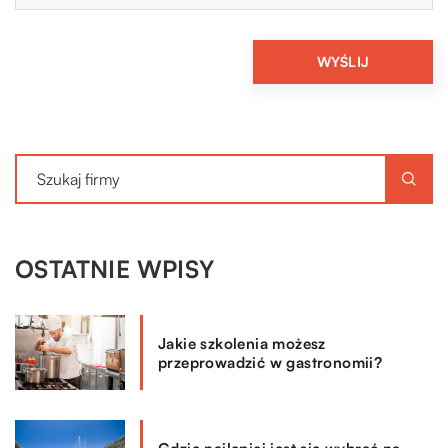
OSTATNIE WPISY
Jakie szkolenia możesz
przeprowadzić w gastronomii?