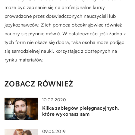
może być zapisanie się na profesjonalne kursy
prowadzone przez doświadczonych nauczycieli lub
językoznawców. Z ich pomocą obcokrajowiec również
nauczy się płynnie mówić. W ostateczności jeśli żadna z
tych form nie okaże się dobra, taka osoba może podjąć
się samodzielnej nauki, korzystając z dostępnych na
rynku materiałów.
ZOBACZ RÓWNIEŻ
10.02.2020
Kilka zabiegów pielęgnacyjnych,
które wykonasz sam
09.05.2019