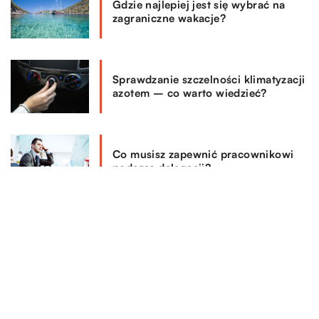
Gdzie najlepiej jest się wybrać na
zagraniczne wakacje?
Sprawdzanie szczelności klimatyzacji
azotem – co warto wiedzieć?
Co musisz zapewnić pracownikowi
podczas delegacji?
REKOMENDOWANE