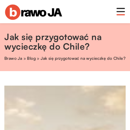
Jak się przygotować na
wycieczkę do Chile?
Brawo Ja
»
Blog
»
Jak się przygotować na wycieczkę do Chile?