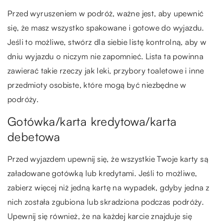
Przed wyruszeniem w podróż, ważne jest, aby upewnić
się, że masz wszystko spakowane i gotowe do wyjazdu.
Jeśli to możliwe, stwórz dla siebie listę kontrolną, aby w
dniu wyjazdu o niczym nie zapomnieć. Lista ta powinna
zawierać takie rzeczy jak leki, przybory toaletowe i inne
przedmioty osobiste, które mogą być niezbędne w
podróży.
Gotówka/karta kredytowa/karta
debetowa
Przed wyjazdem upewnij się, że wszystkie Twoje karty są
załadowane gotówką lub kredytami. Jeśli to możliwe,
zabierz więcej niż jedną kartę na wypadek, gdyby jedna z
nich została zgubiona lub skradziona podczas podróży.
Upewnij się również, że na każdej karcie znajduje się