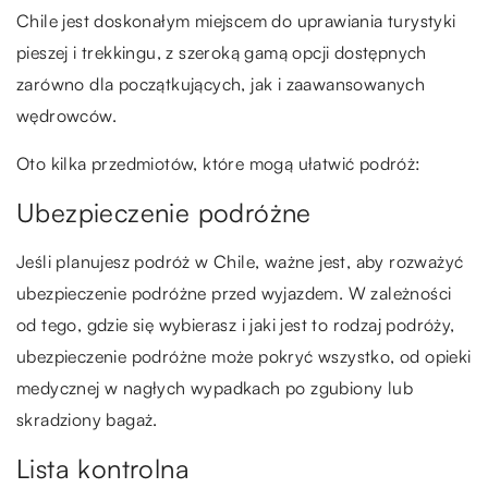
Chile jest doskonałym miejscem do uprawiania turystyki
pieszej i trekkingu, z szeroką gamą opcji dostępnych
zarówno dla początkujących, jak i zaawansowanych
wędrowców.
Oto kilka przedmiotów, które mogą ułatwić podróż:
Ubezpieczenie podróżne
Jeśli planujesz podróż w Chile, ważne jest, aby rozważyć
ubezpieczenie podróżne przed wyjazdem. W zależności
od tego, gdzie się wybierasz i jaki jest to rodzaj podróży,
ubezpieczenie podróżne może pokryć wszystko, od opieki
medycznej w nagłych wypadkach po zgubiony lub
skradziony bagaż.
Lista kontrolna