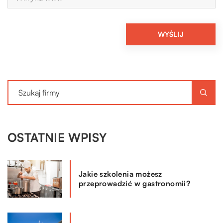
OSTATNIE WPISY
Jakie szkolenia możesz
przeprowadzić w gastronomii?