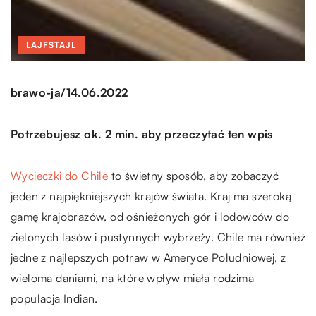
LAJFSTAJL
/
brawo-ja
14.06.2022
Potrzebujesz ok. 2 min. aby przeczytać ten wpis
Wycieczki do Chile
to świetny sposób, aby zobaczyć
jeden z najpiękniejszych krajów świata. Kraj ma szeroką
gamę krajobrazów, od ośnieżonych gór i lodowców do
zielonych lasów i pustynnych wybrzeży. Chile ma również
jedne z najlepszych potraw w Ameryce Południowej, z
wieloma daniami, na które wpływ miała rodzima
populacja Indian.