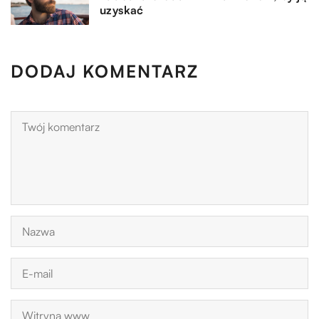
uzyskać
DODAJ KOMENTARZ