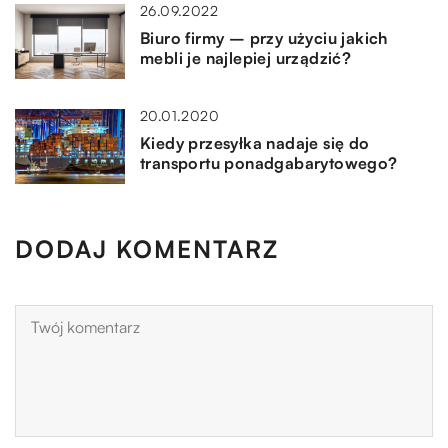
26.09.2022
Biuro firmy – przy użyciu jakich
mebli je najlepiej urządzić?
20.01.2020
Kiedy przesyłka nadaje się do
transportu ponadgabarytowego?
DODAJ KOMENTARZ