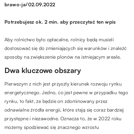
/
brawo-ja
02.09.2022
Potrzebujesz ok. 2 min. aby przeczytać ten wpis
Aby rolnictwo było opłacalne, rolnicy będą musieli
dostosować się do zmieniających się warunków i znaleźć
sposoby na zwiększenie plonów na istniejącym areale.
Dwa kluczowe obszary
Pierwszym z nich jest przyszły kierunek rozwoju rynku
energetycznego. Jedno, co jest pewne w przypadku tego
rynku, to fakt, że będzie on zdominowany przez
odnawialne źródła energii, które stają się coraz bardziej
przystępne i niezawodne. Oznacza to, że w 2022 roku
możemy spodziewać się znacznego wzrostu