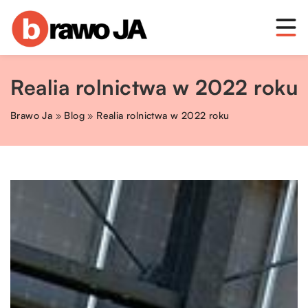
Realia rolnictwa w 2022 roku
Brawo Ja
»
Blog
»
Realia rolnictwa w 2022 roku