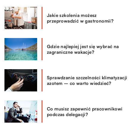
Jakie szkolenia możesz
przeprowadzić w gastronomii?
Gdzie najlepiej jest się wybrać na
zagraniczne wakacje?
Sprawdzanie szczelności klimatyzacji
azotem – co warto wiedzieć?
Co musisz zapewnić pracownikowi
podczas delegacji?