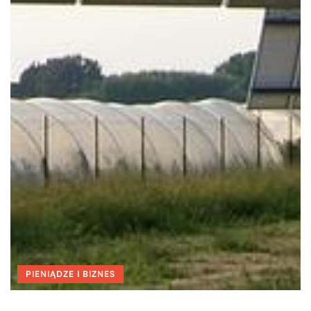
PIENIĄDZE I BIZNES