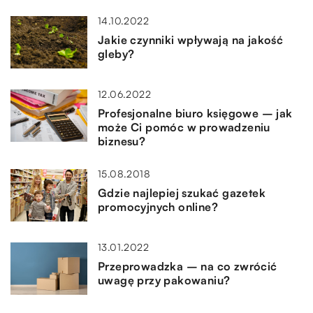
14.10.2022
Jakie czynniki wpływają na jakość
gleby?
12.06.2022
Profesjonalne biuro księgowe – jak
może Ci pomóc w prowadzeniu
biznesu?
15.08.2018
Gdzie najlepiej szukać gazetek
promocyjnych online?
13.01.2022
Przeprowadzka – na co zwrócić
uwagę przy pakowaniu?