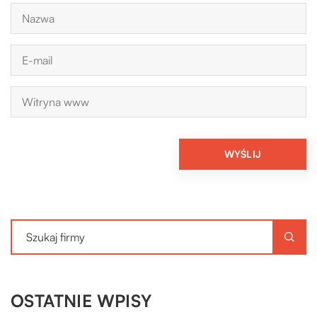
OSTATNIE WPISY