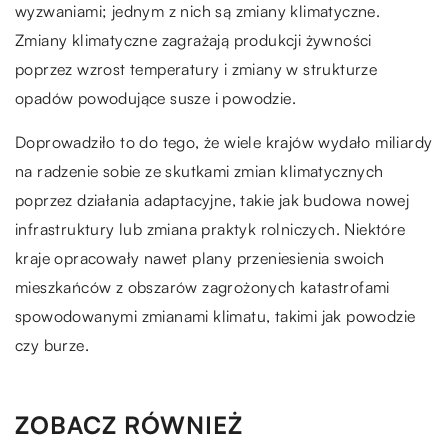
wyzwaniami; jednym z nich są zmiany klimatyczne.
Zmiany klimatyczne zagrażają produkcji żywności
poprzez wzrost temperatury i zmiany w strukturze
opadów powodujące susze i powodzie.
Doprowadziło to do tego, że wiele krajów wydało miliardy
na radzenie sobie ze skutkami zmian klimatycznych
poprzez działania adaptacyjne, takie jak budowa nowej
infrastruktury lub zmiana praktyk rolniczych. Niektóre
kraje opracowały nawet plany przeniesienia swoich
mieszkańców z obszarów zagrożonych katastrofami
spowodowanymi zmianami klimatu, takimi jak powodzie
czy burze.
ZOBACZ RÓWNIEŻ