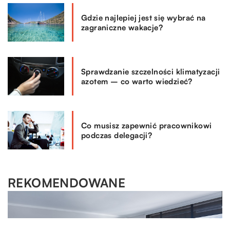
Gdzie najlepiej jest się wybrać na
zagraniczne wakacje?
Sprawdzanie szczelności klimatyzacji
azotem – co warto wiedzieć?
Co musisz zapewnić pracownikowi
podczas delegacji?
REKOMENDOWANE