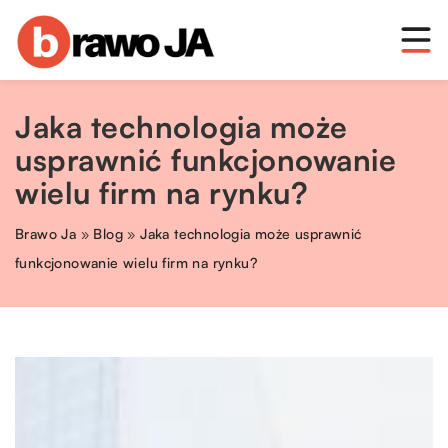
Jaka technologia może
usprawnić funkcjonowanie
wielu firm na rynku?
Brawo Ja
»
Blog
»
Jaka technologia może usprawnić
funkcjonowanie wielu firm na rynku?