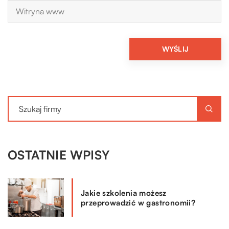
OSTATNIE WPISY
Jakie szkolenia możesz
przeprowadzić w gastronomii?