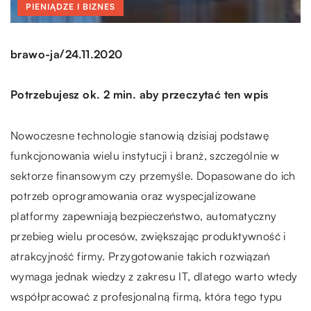
PIENIĄDZE I BIZNES
/
brawo-ja
24.11.2020
Potrzebujesz ok. 2 min. aby przeczytać ten wpis
Nowoczesne technologie stanowią dzisiaj podstawę
funkcjonowania wielu instytucji i branż, szczególnie w
sektorze finansowym czy przemyśle. Dopasowane do ich
potrzeb oprogramowania oraz wyspecjalizowane
platformy zapewniają bezpieczeństwo, automatyczny
przebieg wielu procesów, zwiększając produktywność i
atrakcyjność firmy. Przygotowanie takich rozwiązań
wymaga jednak wiedzy z zakresu IT, dlatego warto wtedy
współpracować z profesjonalną firmą, która tego typu