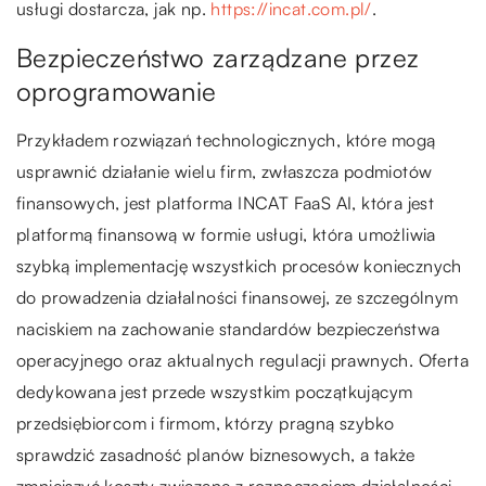
usługi dostarcza, jak np.
https://incat.com.pl/
.
Bezpieczeństwo zarządzane przez
oprogramowanie
Przykładem rozwiązań technologicznych, które mogą
usprawnić działanie wielu firm, zwłaszcza podmiotów
finansowych, jest platforma INCAT FaaS AI, która jest
platformą finansową w formie usługi, która umożliwia
szybką implementację wszystkich procesów koniecznych
do prowadzenia działalności finansowej, ze szczególnym
naciskiem na zachowanie standardów bezpieczeństwa
operacyjnego oraz aktualnych regulacji prawnych. Oferta
dedykowana jest przede wszystkim początkującym
przedsiębiorcom i firmom, którzy pragną szybko
sprawdzić zasadność planów biznesowych, a także