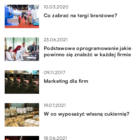
10.03.2020
Co zabrać na targi branżowe?
23.06.2021
Podstawowe oprogramowanie jakie
powinno się znaleźć w każdej firmie
09.11.2017
Marketing dla firm
19.07.2021
W co wyposażyć własną cukiernię?
18.06.2021