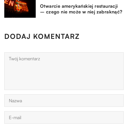
Otwarcie amerykańskiej restauracji
– czego nie może w niej zabraknąć?
DODAJ KOMENTARZ