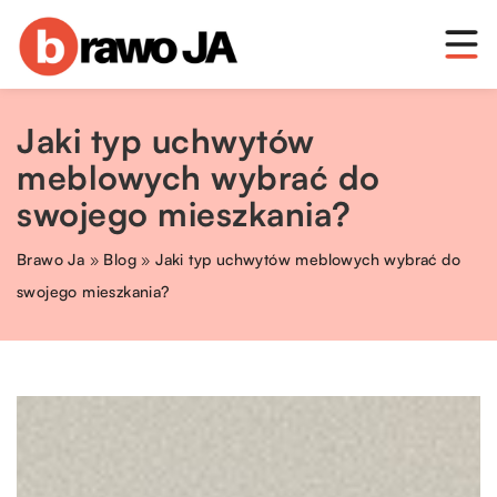
Jaki typ uchwytów
meblowych wybrać do
swojego mieszkania?
Brawo Ja
»
Blog
»
Jaki typ uchwytów meblowych wybrać do
swojego mieszkania?