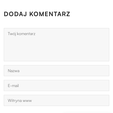
DODAJ KOMENTARZ