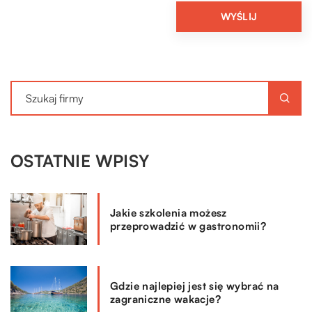
OSTATNIE WPISY
Jakie szkolenia możesz
przeprowadzić w gastronomii?
Gdzie najlepiej jest się wybrać na
zagraniczne wakacje?