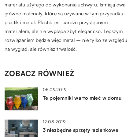
materiału użytego do wykonania uchwytu. Istnieją dwa
główne materiały, które są używane w tym przypadku:
plastik i metal. Plastik jest bardzo przystępnym
materiałem, ale nie wygląda zbyt elegancko. Lepszym
rozwiązaniem będzie więc metal – nie tylko ze względu
na wygląd, ale również trwałość.
ZOBACZ RÓWNIEŻ
05.09.2019
Te pojemniki warto mieć w domu
12.08.2019
3 niezbędne sprzęty łazienkowe