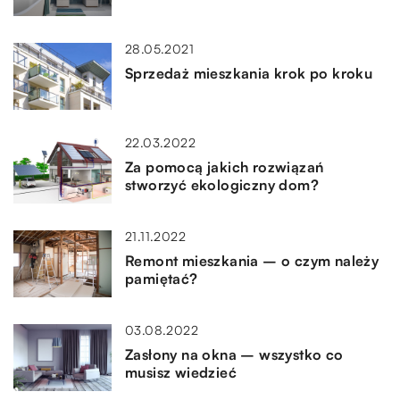
28.05.2021
Sprzedaż mieszkania krok po kroku
22.03.2022
Za pomocą jakich rozwiązań
stworzyć ekologiczny dom?
21.11.2022
Remont mieszkania – o czym należy
pamiętać?
03.08.2022
Zasłony na okna – wszystko co
musisz wiedzieć