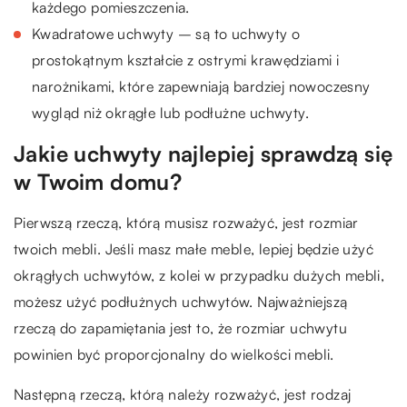
każdego pomieszczenia.
Kwadratowe uchwyty – są to uchwyty o
prostokątnym kształcie z ostrymi krawędziami i
narożnikami, które zapewniają bardziej nowoczesny
wygląd niż okrągłe lub podłużne uchwyty.
Jakie uchwyty najlepiej sprawdzą się
w Twoim domu?
Pierwszą rzeczą, którą musisz rozważyć, jest rozmiar
twoich mebli. Jeśli masz małe meble, lepiej będzie użyć
okrągłych uchwytów, z kolei w przypadku dużych mebli,
możesz użyć podłużnych uchwytów. Najważniejszą
rzeczą do zapamiętania jest to, że rozmiar uchwytu
powinien być proporcjonalny do wielkości mebli.
Następną rzeczą, którą należy rozważyć, jest rodzaj