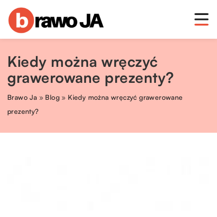
Kiedy można wręczyć
grawerowane prezenty?
Brawo Ja
»
Blog
»
Kiedy można wręczyć grawerowane
prezenty?