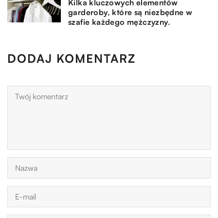
Kilka kluczowych elementów
garderoby, które są niezbędne w
szafie każdego mężczyzny.
DODAJ KOMENTARZ