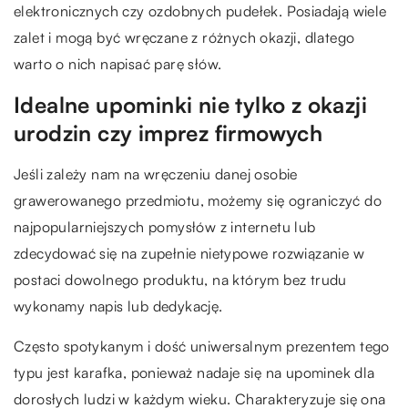
elektronicznych czy ozdobnych pudełek. Posiadają wiele
zalet i mogą być wręczane z różnych okazji, dlatego
warto o nich napisać parę słów.
Idealne upominki nie tylko z okazji
urodzin czy imprez firmowych
Jeśli zależy nam na wręczeniu danej osobie
grawerowanego przedmiotu, możemy się ograniczyć do
najpopularniejszych pomysłów z internetu lub
zdecydować się na zupełnie nietypowe rozwiązanie w
postaci dowolnego produktu, na którym bez trudu
wykonamy napis lub dedykację.
Często spotykanym i dość uniwersalnym prezentem tego
typu jest karafka, ponieważ nadaje się na upominek dla
dorosłych ludzi w każdym wieku. Charakteryzuje się ona