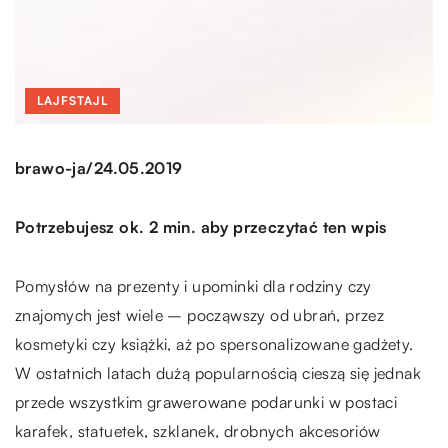
LAJFSTAJL
/
brawo-ja
24.05.2019
Potrzebujesz ok. 2 min. aby przeczytać ten wpis
Pomysłów na prezenty i upominki dla rodziny czy
znajomych jest wiele – począwszy od ubrań, przez
kosmetyki czy książki, aż po spersonalizowane gadżety.
W ostatnich latach dużą popularnością cieszą się jednak
przede wszystkim grawerowane podarunki w postaci
karafek, statuetek, szklanek, drobnych akcesoriów