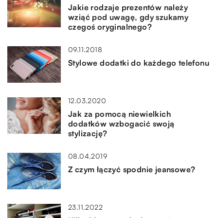
Jakie rodzaje prezentów należy
wziąć pod uwagę, gdy szukamy
czegoś oryginalnego?
09.11.2018
Stylowe dodatki do każdego telefonu
12.03.2020
Jak za pomocą niewielkich
dodatków wzbogacić swoją
stylizację?
08.04.2019
Z czym łączyć spodnie jeansowe?
23.11.2022