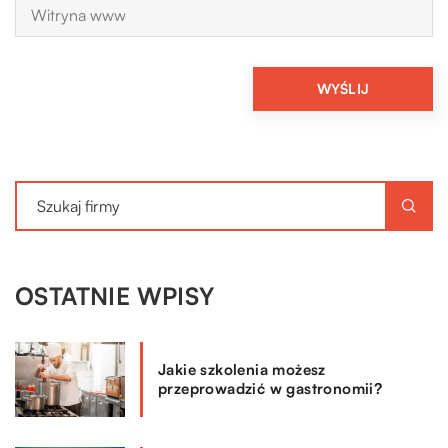
OSTATNIE WPISY
Jakie szkolenia możesz
przeprowadzić w gastronomii?