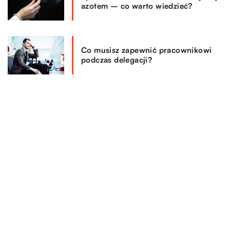
azotem – co warto wiedzieć?
Co musisz zapewnić pracownikowi
podczas delegacji?
REKOMENDOWANE