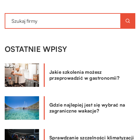
OSTATNIE WPISY
Jakie szkolenia możesz
przeprowadzić w gastronomii?
Gdzie najlepiej jest się wybrać na
zagraniczne wakacje?
Sprawdzanie szczelności klimatyzacji