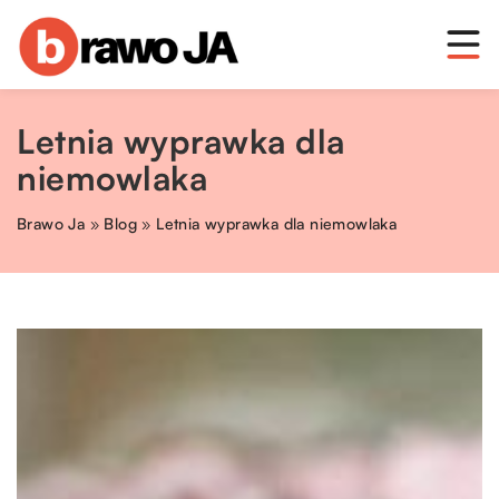
Letnia wyprawka dla
niemowlaka
Brawo Ja
»
Blog
»
Letnia wyprawka dla niemowlaka