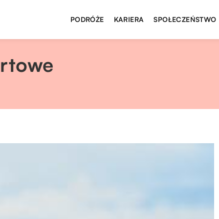
PODRÓŻE
KARIERA
SPOŁECZEŃSTWO
ortowe