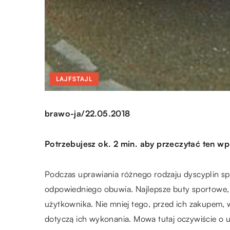
LAJFSTAJL
/
brawo-ja
22.05.2018
Potrzebujesz ok. 2 min. aby przeczytać ten wp
Podczas uprawiania różnego rodzaju dyscyplin sp
odpowiedniego obuwia. Najlepsze buty sportowe, 
użytkownika. Nie mniej tego, przed ich zakupem, 
dotyczą ich wykonania. Mowa tutaj oczywiście o u