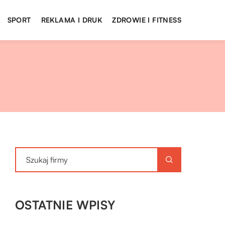
SPORT
REKLAMA I DRUK
ZDROWIE I FITNESS
OSTATNIE WPISY