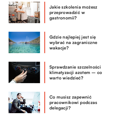
Jakie szkolenia możesz
przeprowadzić w
gastronomii?
Gdzie najlepiej jest się
wybrać na zagraniczne
wakacje?
Sprawdzanie szczelności
klimatyzacji azotem – co
warto wiedzieć?
Co musisz zapewnić
pracownikowi podczas
delegacji?