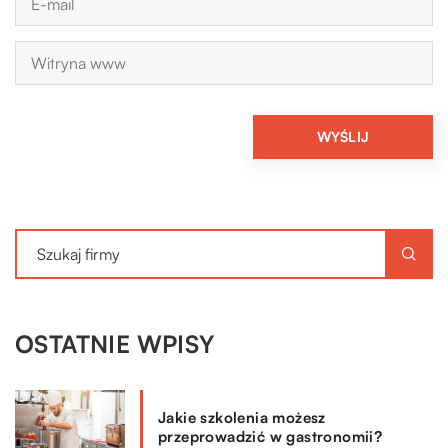
OSTATNIE WPISY
Jakie szkolenia możesz
przeprowadzić w gastronomii?