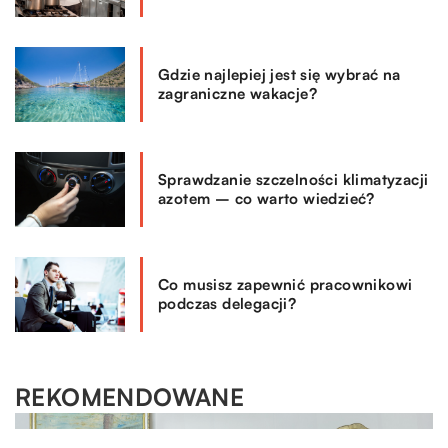
Gdzie najlepiej jest się wybrać na
zagraniczne wakacje?
Sprawdzanie szczelności klimatyzacji
azotem – co warto wiedzieć?
Co musisz zapewnić pracownikowi
podczas delegacji?
REKOMENDOWANE