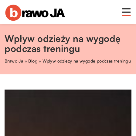
Wpływ odzieży na wygodę
podczas treningu
Brawo Ja
»
Blog
»
Wpływ odzieży na wygodę podczas treningu