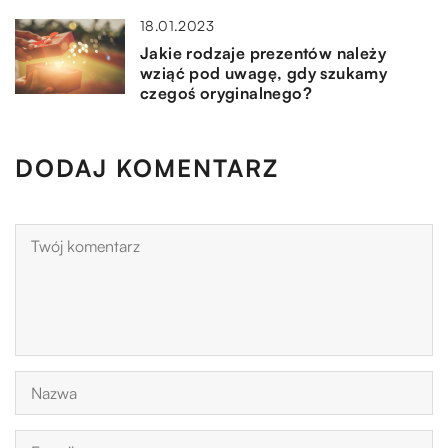
18.01.2023
Jakie rodzaje prezentów należy
wziąć pod uwagę, gdy szukamy
czegoś oryginalnego?
DODAJ KOMENTARZ