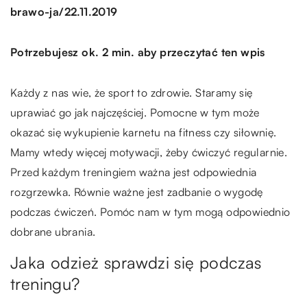
/
brawo-ja
22.11.2019
Potrzebujesz ok. 2 min. aby przeczytać ten wpis
Każdy z nas wie, że sport to zdrowie. Staramy się
uprawiać go jak najczęściej. Pomocne w tym może
okazać się wykupienie karnetu na fitness czy siłownię.
Mamy wtedy więcej motywacji, żeby ćwiczyć regularnie.
Przed każdym treningiem ważna jest odpowiednia
rozgrzewka. Równie ważne jest zadbanie o wygodę
podczas ćwiczeń. Pomóc nam w tym mogą odpowiednio
dobrane ubrania.
Jaka odzież sprawdzi się podczas
treningu?