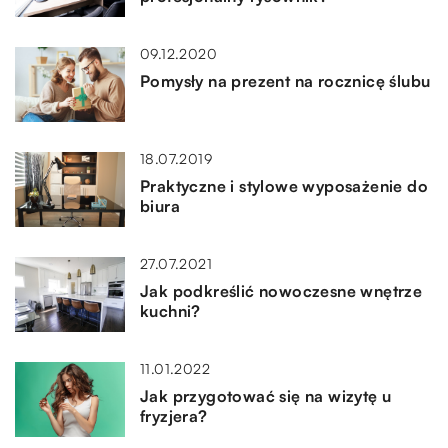
09.12.2020
Pomysły na prezent na rocznicę ślubu
18.07.2019
Praktyczne i stylowe wyposażenie do
biura
27.07.2021
Jak podkreślić nowoczesne wnętrze
kuchni?
11.01.2022
Jak przygotować się na wizytę u
fryzjera?