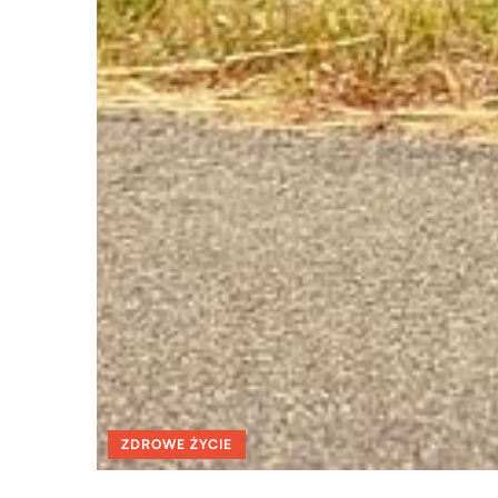
ZDROWE ŻYCIE