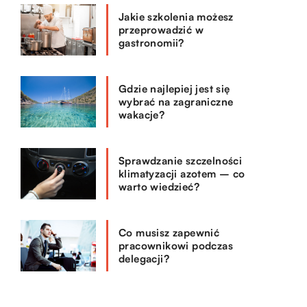
Jakie szkolenia możesz
przeprowadzić w
gastronomii?
Gdzie najlepiej jest się
wybrać na zagraniczne
wakacje?
Sprawdzanie szczelności
klimatyzacji azotem – co
warto wiedzieć?
Co musisz zapewnić
pracownikowi podczas
delegacji?