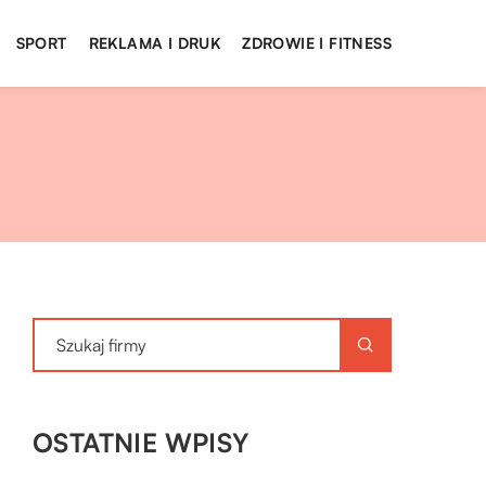
SPORT
REKLAMA I DRUK
ZDROWIE I FITNESS
OSTATNIE WPISY