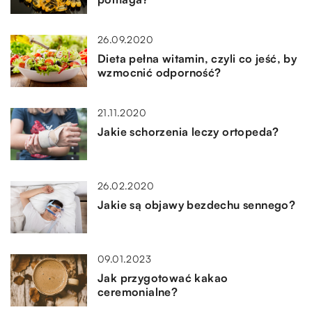
26.09.2020
Dieta pełna witamin, czyli co jeść, by
wzmocnić odporność?
21.11.2020
Jakie schorzenia leczy ortopeda?
26.02.2020
Jakie są objawy bezdechu sennego?
09.01.2023
Jak przygotować kakao
ceremonialne?