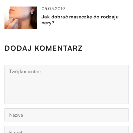
05.05.2019
Jak dobrać maseczkę do rodzaju
cery?
DODAJ KOMENTARZ