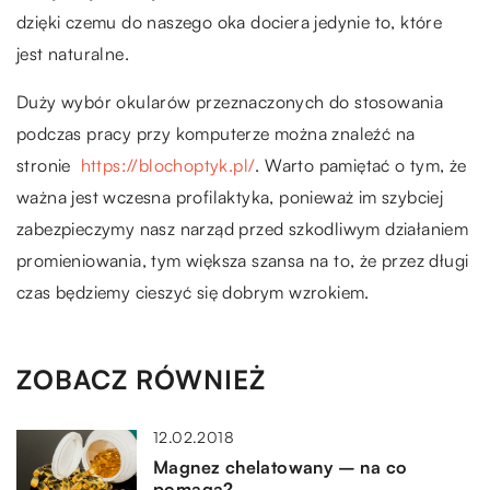
dzięki czemu do naszego oka dociera jedynie to, które
jest naturalne.
Duży wybór okularów przeznaczonych do stosowania
podczas pracy przy komputerze można znaleźć na
stronie
https://blochoptyk.pl/
. Warto pamiętać o tym, że
ważna jest wczesna profilaktyka, ponieważ im szybciej
zabezpieczymy nasz narząd przed szkodliwym działaniem
promieniowania, tym większa szansa na to, że przez długi
czas będziemy cieszyć się dobrym wzrokiem.
ZOBACZ RÓWNIEŻ
12.02.2018
Magnez chelatowany – na co
pomaga?