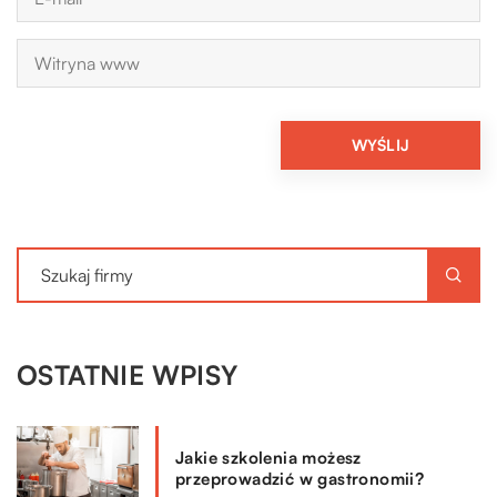
OSTATNIE WPISY
Jakie szkolenia możesz
przeprowadzić w gastronomii?