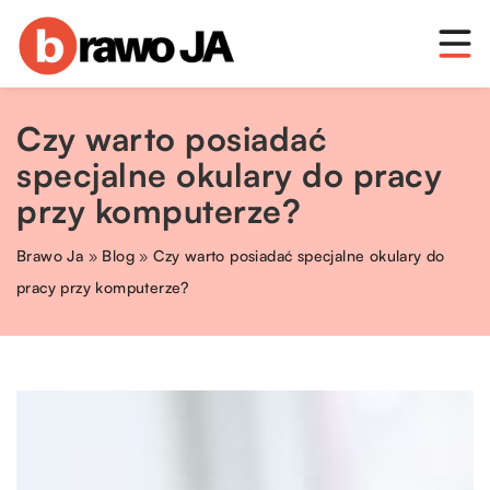
Czy warto posiadać
specjalne okulary do pracy
przy komputerze?
Brawo Ja
»
Blog
»
Czy warto posiadać specjalne okulary do
pracy przy komputerze?