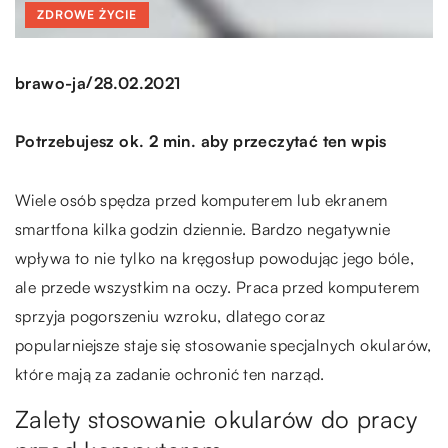
ZDROWE ŻYCIE
/
brawo-ja
28.02.2021
Potrzebujesz ok. 2 min. aby przeczytać ten wpis
Wiele osób spędza przed komputerem lub ekranem
smartfona kilka godzin dziennie. Bardzo negatywnie
wpływa to nie tylko na kręgosłup powodując jego bóle,
ale przede wszystkim na oczy. Praca przed komputerem
sprzyja pogorszeniu wzroku, dlatego coraz
popularniejsze staje się stosowanie specjalnych okularów,
które mają za zadanie ochronić ten narząd.
Zalety stosowanie okularów do pracy