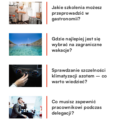
Jakie szkolenia możesz
przeprowadzić w
gastronomii?
Gdzie najlepiej jest się
wybrać na zagraniczne
wakacje?
Sprawdzanie szczelności
klimatyzacji azotem – co
warto wiedzieć?
Co musisz zapewnić
pracownikowi podczas
delegacji?