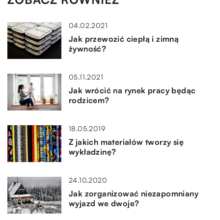
04.02.2021
Jak przewozić ciepłą i zimną
żywność?
05.11.2021
Jak wrócić na rynek pracy będąc
rodzicem?
18.05.2019
Z jakich materiałów tworzy się
wykładzinę?
24.10.2020
Jak zorganizować niezapomniany
wyjazd we dwoje?