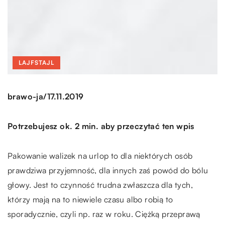
LAJFSTAJL
/
brawo-ja
17.11.2019
Potrzebujesz ok. 2 min. aby przeczytać ten wpis
Pakowanie walizek na urlop to dla niektórych osób
prawdziwa przyjemność, dla innych zaś powód do bólu
głowy. Jest to czynność trudna zwłaszcza dla tych,
którzy mają na to niewiele czasu albo robią to
sporadycznie, czyli np. raz w roku. Ciężką przeprawą