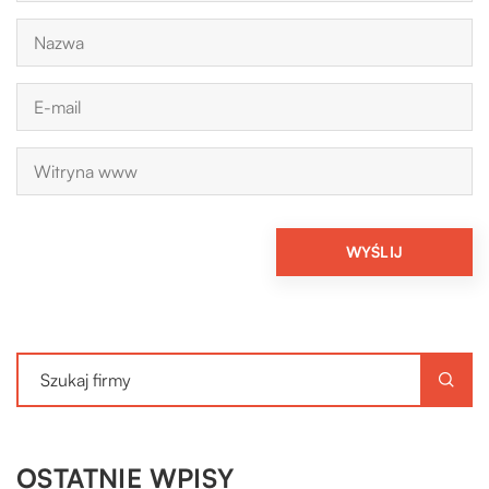
OSTATNIE WPISY