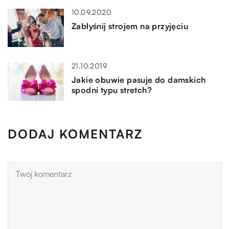
10.09.2020
Zabłyśnij strojem na przyjęciu
21.10.2019
Jakie obuwie pasuje do damskich
spodni typu stretch?
DODAJ KOMENTARZ