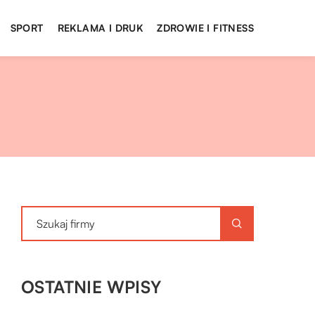
SPORT
REKLAMA I DRUK
ZDROWIE I FITNESS
OSTATNIE WPISY