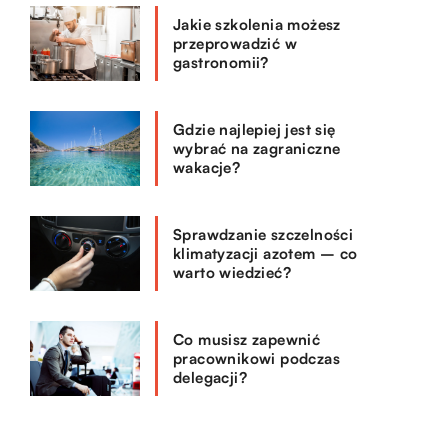
Jakie szkolenia możesz
przeprowadzić w
gastronomii?
Gdzie najlepiej jest się
wybrać na zagraniczne
wakacje?
Sprawdzanie szczelności
klimatyzacji azotem – co
warto wiedzieć?
Co musisz zapewnić
pracownikowi podczas
delegacji?