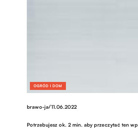
OGRÓD I DOM
/
brawo-ja
11.06.2022
Potrzebujesz ok. 2 min. aby przeczytać ten wp