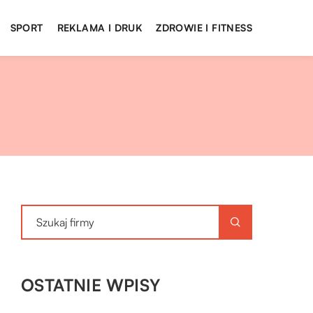
SPORT
REKLAMA I DRUK
ZDROWIE I FITNESS
OSTATNIE WPISY