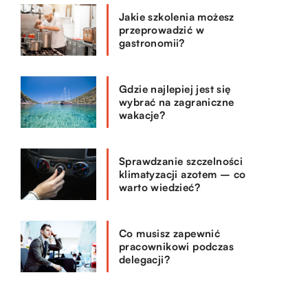
Jakie szkolenia możesz
przeprowadzić w
gastronomii?
Gdzie najlepiej jest się
wybrać na zagraniczne
wakacje?
Sprawdzanie szczelności
klimatyzacji azotem – co
warto wiedzieć?
Co musisz zapewnić
pracownikowi podczas
delegacji?