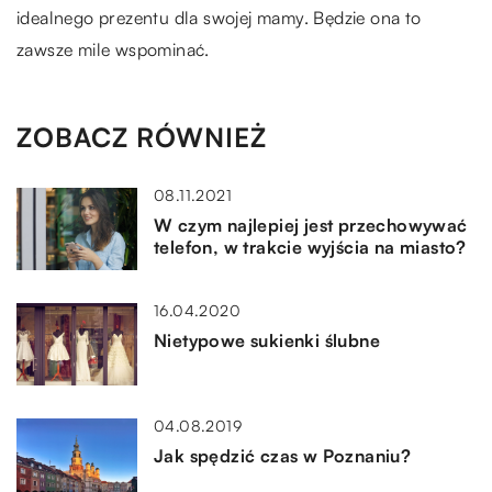
idealnego prezentu dla swojej mamy. Będzie ona to
zawsze mile wspominać.
ZOBACZ RÓWNIEŻ
08.11.2021
W czym najlepiej jest przechowywać
telefon, w trakcie wyjścia na miasto?
16.04.2020
Nietypowe sukienki ślubne
04.08.2019
Jak spędzić czas w Poznaniu?