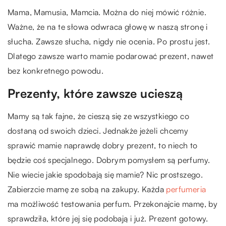
Mama, Mamusia, Mamcia. Można do niej mówić różnie.
Ważne, że na te słowa odwraca głowę w naszą stronę i
słucha. Zawsze słucha, nigdy nie ocenia. Po prostu jest.
Dlatego zawsze warto mamie podarować prezent, nawet
bez konkretnego powodu.
Prezenty, które zawsze ucieszą
Mamy są tak fajne, że cieszą się ze wszystkiego co
dostaną od swoich dzieci. Jednakże jeżeli chcemy
sprawić mamie naprawdę dobry prezent, to niech to
będzie coś specjalnego. Dobrym pomysłem są perfumy.
Nie wiecie jakie spodobają się mamie? Nic prostszego.
Zabierzcie mamę ze sobą na zakupy. Każda
perfumeria
ma możliwość testowania perfum. Przekonajcie mamę, by
sprawdziła, które jej się podobają i już. Prezent gotowy.