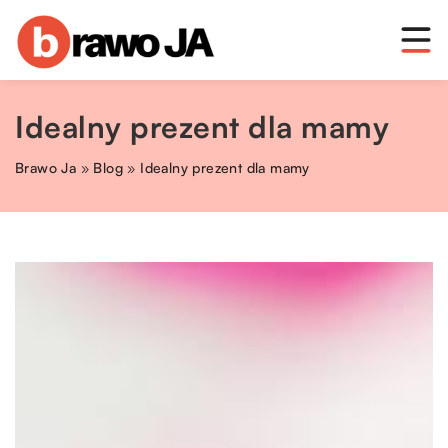
Idealny prezent dla mamy
Brawo Ja
»
Blog
»
Idealny prezent dla mamy