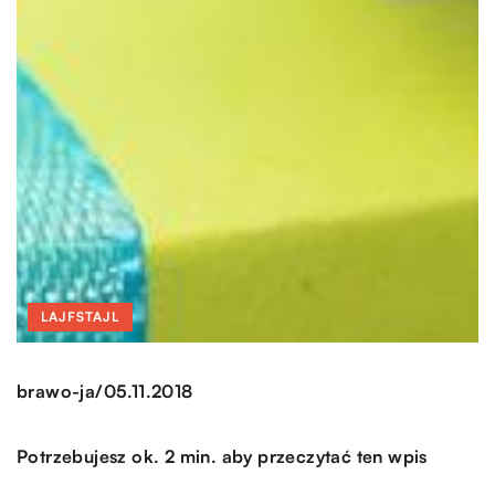
LAJFSTAJL
/
brawo-ja
05.11.2018
Potrzebujesz ok. 2 min. aby przeczytać ten wpis