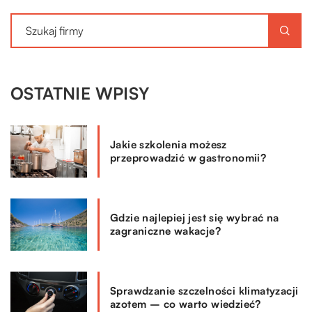
OSTATNIE WPISY
Jakie szkolenia możesz
przeprowadzić w gastronomii?
Gdzie najlepiej jest się wybrać na
zagraniczne wakacje?
Sprawdzanie szczelności klimatyzacji
azotem – co warto wiedzieć?