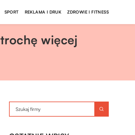
SPORT
REKLAMA I DRUK
ZDROWIE I FITNESS
 trochę więcej