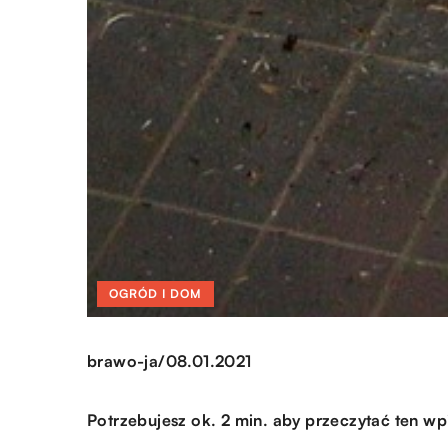
OGRÓD I DOM
/
brawo-ja
08.01.2021
Potrzebujesz ok. 2 min. aby przeczytać ten wp