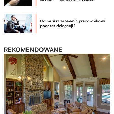
Co musisz zapewnić pracownikowi
podczas delegacji?
REKOMENDOWANE