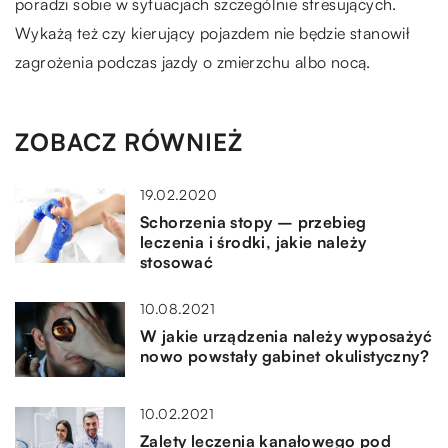
poradzi sobie w sytuacjach szczególnie stresujących.
Wykażą też czy kierujący pojazdem nie będzie stanowił
zagrożenia podczas jazdy o zmierzchu albo nocą.
ZOBACZ RÓWNIEŻ
19.02.2020
Schorzenia stopy – przebieg
leczenia i środki, jakie należy
stosować
10.08.2021
W jakie urządzenia należy wyposażyć
nowo powstały gabinet okulistyczny?
10.02.2021
Zalety leczenia kanałowego pod