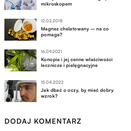
mikroskopem
12.02.2018
Magnez chelatowany – na co
pomaga?
16.09.2021
Konopia i jej cenne właściwości
lecznicze i pielęgnacyjne
15.04.2022
Jak dbać o oczy, by mieć dobry
wzrok?
DODAJ KOMENTARZ