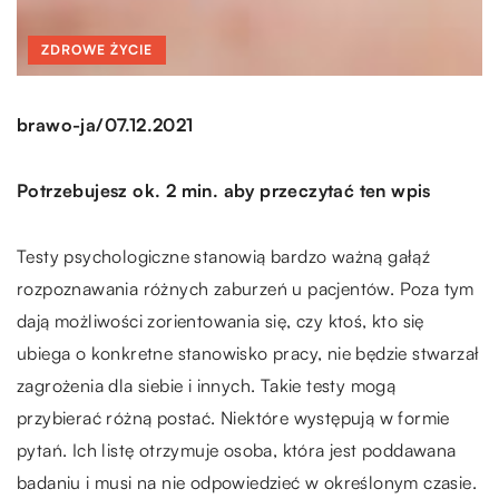
ZDROWE ŻYCIE
/
brawo-ja
07.12.2021
Potrzebujesz ok. 2 min. aby przeczytać ten wpis
Testy psychologiczne stanowią bardzo ważną gałąź
rozpoznawania różnych zaburzeń u pacjentów. Poza tym
dają możliwości zorientowania się, czy ktoś, kto się
ubiega o konkretne stanowisko pracy, nie będzie stwarzał
zagrożenia dla siebie i innych. Takie testy mogą
przybierać różną postać. Niektóre występują w formie
pytań. Ich listę otrzymuje osoba, która jest poddawana
badaniu i musi na nie odpowiedzieć w określonym czasie.