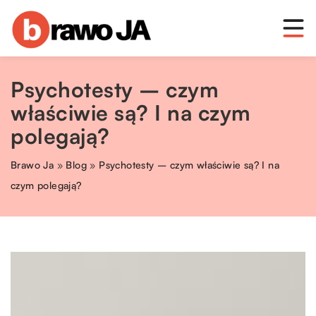
Psychotesty – czym
właściwie są? I na czym
polegają?
Brawo Ja
»
Blog
»
Psychotesty – czym właściwie są? I na
czym polegają?