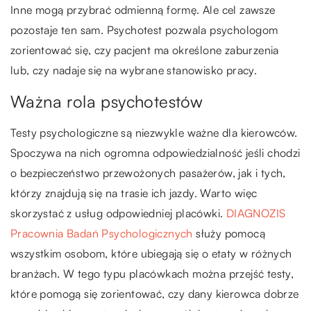
Inne mogą przybrać odmienną formę. Ale cel zawsze
pozostaje ten sam. Psychotest pozwala psychologom
zorientować się, czy pacjent ma określone zaburzenia
lub, czy nadaje się na wybrane stanowisko pracy.
Ważna rola psychotestów
Testy psychologiczne są niezwykle ważne dla kierowców.
Spoczywa na nich ogromna odpowiedzialność jeśli chodzi
o bezpieczeństwo przewożonych pasażerów, jak i tych,
którzy znajdują się na trasie ich jazdy. Warto więc
skorzystać z usług odpowiedniej placówki.
DIAGNOZIS
Pracownia Badań Psychologicznych
służy pomocą
wszystkim osobom, które ubiegają się o etaty w różnych
branżach. W tego typu placówkach można przejść testy,
które pomogą się zorientować, czy dany kierowca dobrze